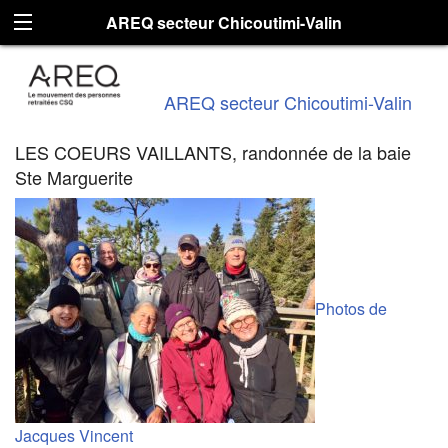
AREQ secteur Chicoutimi-Valin
AREQ secteur Chicoutimi-Valin
LES COEURS VAILLANTS, randonnée de la baie
Ste Marguerite
Photos de
Jacques Vincent