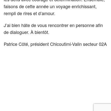
faisons de cette année un voyage enrichissant,
rempli de rires et d’amour.
J’ai bien hâte de vous rencontrer en personne afin
de dialoguer. À bientôt.
Patrice Côté, président Chicoutimi-Valin secteur 02A