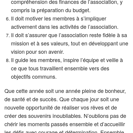
compréhension des finances de l’association, y
compris la préparation du budget.
Il doit motiver les membres à s’impliquer
activement dans les activités de l’association.
Il doit s’assurer que l’association reste fidèle à sa
mission et à ses valeurs, tout en développant une
vision pour son avenir.
Il guide les membres, inspire l’équipe et veille à
ce que tous travaillent ensemble vers des
objectifs communs.
Que cette année soit une année pleine de bonheur,
de santé et de succès. Que chaque jour soit une
nouvelle opportunité de réaliser vos rêves et de
créer des souvenirs inoubliables. N’oublions pas de
chérir les moments passés ensemble et d’accueillir
les défis avec courage et détermination. Ensemble,