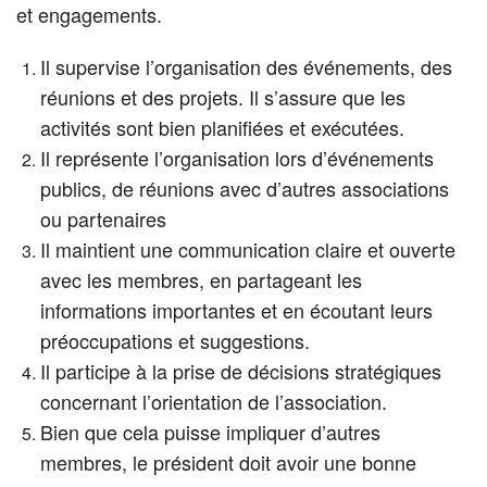
et engagements.
Il supervise l’organisation des événements, des
réunions et des projets. Il s’assure que les
activités sont bien planifiées et exécutées.
Il représente l’organisation lors d’événements
publics, de réunions avec d’autres associations
ou partenaires
Il maintient une communication claire et ouverte
avec les membres, en partageant les
informations importantes et en écoutant leurs
préoccupations et suggestions.
Il participe à la prise de décisions stratégiques
concernant l’orientation de l’association.
Bien que cela puisse impliquer d’autres
membres, le président doit avoir une bonne