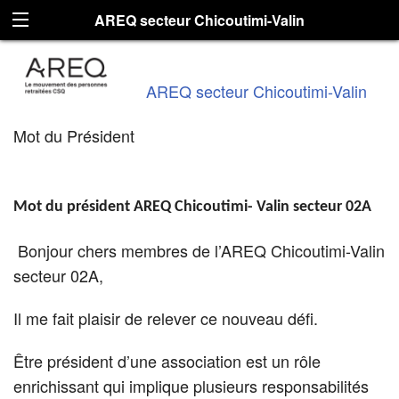
AREQ secteur Chicoutimi-Valin
AREQ secteur Chicoutimi-Valin
Mot du Président
Mot du président AREQ Chicoutimi- Valin secteur 02A
Bonjour chers membres de l’AREQ Chicoutimi-Valin
secteur 02A,
Il me fait plaisir de relever ce nouveau défi.
Être président d’une association est un rôle
enrichissant qui implique plusieurs responsabilités