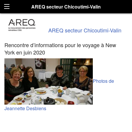
AREQ secteur Chicoutimi-Valin
AREQ secteur Chicoutimi-Valin
Rencontre d’informations pour le voyage à New
York en juin 2020
Photos de
Jeannette Desbiens