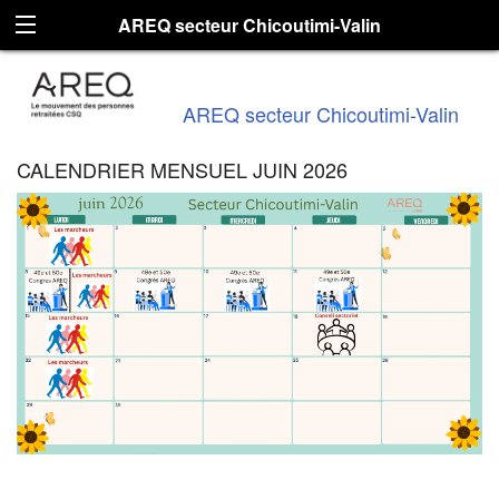
AREQ secteur Chicoutimi-Valin
AREQ secteur Chicoutimi-Valin
CALENDRIER MENSUEL JUIN 2026