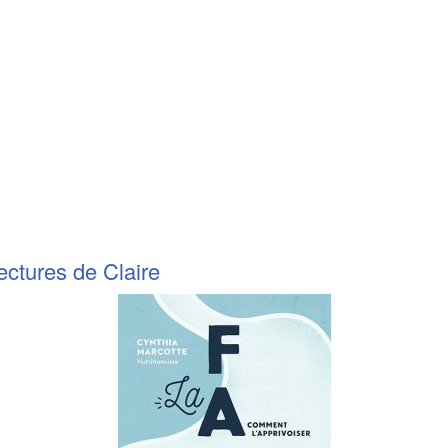
tures de Claire