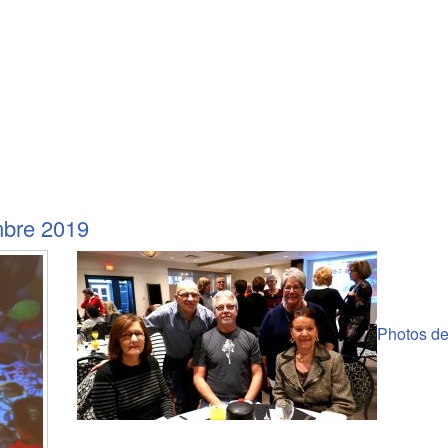
mbre 2019
Photos d