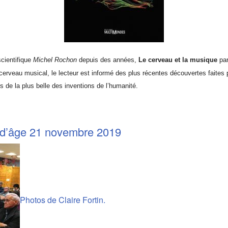
scientifique
Michel Rochon
depuis des années,
Le cerveau et la musique
par
cerveau musical, le lecteur est informé des plus récentes découvertes faites
s de la plus belle des inventions de l’humanité.
 d’âge 21 novembre 2019
Photos de Claire Fortin.