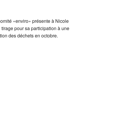
omité «enviro» présente à Nicole
tirage pour sa participation à une
tion des déchets en octobre.
 
