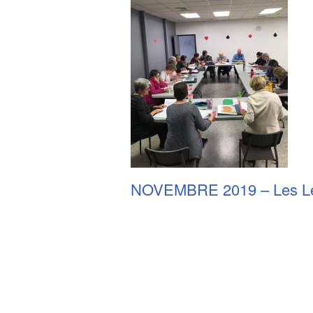
NOVEMBRE 2019 – Les Lec