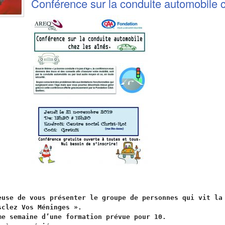
Conférence sur la conduite automobile 
euse de vous présenter le groupe de personnes qui vit la
clez Vos Méninges ».

me semaine d’une formation prévue pour 10. 