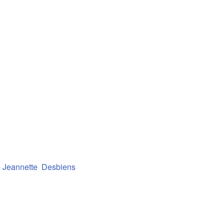
e Jeannette Desbiens