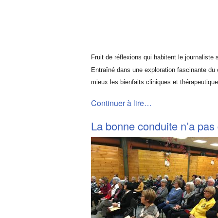
Fruit de réflexions qui habitent le journaliste 
Entraîné dans une exploration fascinante du 
mieux les bienfaits cliniques et thérapeutique
Continuer à lire…
La bonne conduite n’a pas